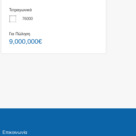
Τετραγωνικά
76000
Για Πώληση
9,000,000€
Επικοινωνία