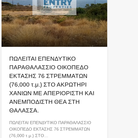
ΠΩΛΕΙΤΑΙ ΕΠΕΝΔΥΤΙΚΟ
ΠΑΡΑΘΑΛΑΣΣΙΟ ΟΙΚΟΠΕΔΟ
ΕΚΤΑΣΗΣ 76 ΣΤΡΕΜΜΑΤΩΝ
(76,000 τ.μ.) ΣΤΟ ΑΚΡΩΤΗΡΙ
ΧΑΝΙΩΝ ΜΕ ΑΠΕΡΙΟΡΙΣΤΗ ΚΑΙ
ΑΝΕΜΠΟΔΙΣΤΗ ΘΕΑ ΣΤΗ
ΘΑΛΑΣΣΑ.
ΠΩΛΕΙΤΑΙ ΕΠΕΝΔΥΤΙΚΟ ΠΑΡΑΘΑΛΑΣΣΙΟ
ΟΙΚΟΠΕΔΟ ΕΚΤΑΣΗΣ 76 ΣΤΡΕΜΜΑΤΩΝ
(76,000 τ.μ.) ΣΤΟ…