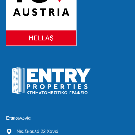
Επικοινωνία
Νικ.Σκουλά 22 Χανιά