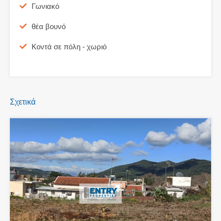
Γωνιακό
θέα βουνό
Κοντά σε πόλη - χωριό
Σχετικά