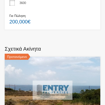
3600
Για Πώληση
200,000€
Σχετικά Ακίνητα
Προτεινόμενο