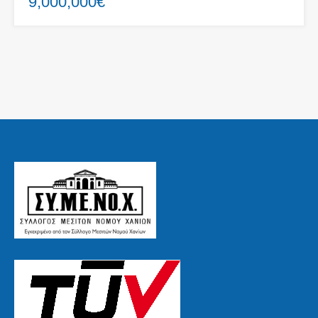
9,000,000€