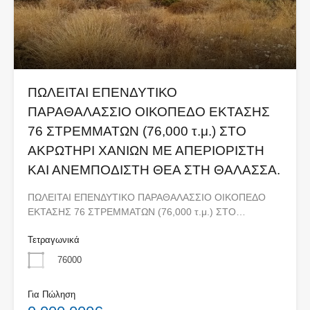
ΠΩΛΕΙΤΑΙ ΕΠΕΝΔΥΤΙΚΟ
ΠΑΡΑΘΑΛΑΣΣΙΟ ΟΙΚΟΠΕΔΟ ΕΚΤΑΣΗΣ
76 ΣΤΡΕΜΜΑΤΩΝ (76,000 τ.μ.) ΣΤΟ
ΑΚΡΩΤΗΡΙ ΧΑΝΙΩΝ ΜΕ ΑΠΕΡΙΟΡΙΣΤΗ
ΚΑΙ ΑΝΕΜΠΟΔΙΣΤΗ ΘΕΑ ΣΤΗ ΘΑΛΑΣΣΑ.
ΠΩΛΕΙΤΑΙ ΕΠΕΝΔΥΤΙΚΟ ΠΑΡΑΘΑΛΑΣΣΙΟ ΟΙΚΟΠΕΔΟ
ΕΚΤΑΣΗΣ 76 ΣΤΡΕΜΜΑΤΩΝ (76,000 τ.μ.) ΣΤΟ…
Τετραγωνικά
76000
Για Πώληση