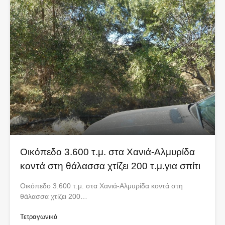
Οικόπεδο 3.600 τ.μ. στα Χανιά-Αλμυρίδα
κοντά στη θάλασσα χτίζει 200 τ.μ.για σπίτι
Οικόπεδο 3.600 τ.μ. στα Χανιά-Αλμυρίδα κοντά στη
θάλασσα χτίζει 200…
Τετραγωνικά