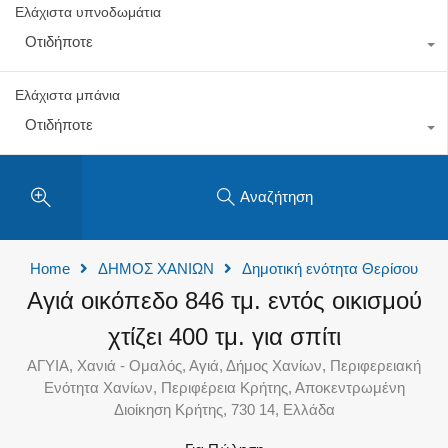
Ελάχιστα υπνοδωμάτια
Οτιδήποτε
Ελάχιστα μπάνια
Οτιδήποτε
Αναζήτηση
Home
ΔΗΜΟΣ ΧΑΝΙΩΝ
Δημοτική ενότητα Θερίσου
Αγιά οικόπεδο 846 τμ. εντός οικισμού
χτίζει 400 τμ. για σπίτι
ΑΓΥΙΑ, Χανιά - Ομαλός, Αγιά, Δήμος Χανίων, Περιφερειακή
Ενότητα Χανίων, Περιφέρεια Κρήτης, Αποκεντρωμένη
Διοίκηση Κρήτης, 730 14, Ελλάδα