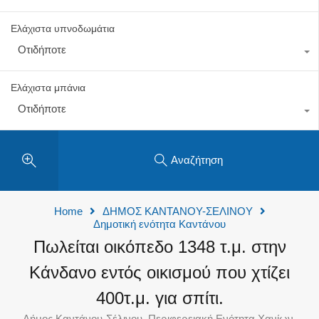
Ελάχιστα υπνοδωμάτια
Οτιδήποτε
Ελάχιστα μπάνια
Οτιδήποτε
Αναζήτηση
Home
ΔΗΜΟΣ ΚΑΝΤΑΝΟΥ-ΣΕΛΙΝΟΥ
Δημοτική ενότητα Καντάνου
Πωλείται οικόπεδο 1348 τ.μ. στην
Κάνδανο εντός οικισμού που χτίζει
400τ.μ. για σπίτι.
Δήμος Καντάνου-Σέλινου, Περιφερειακή Ενότητα Χανίων,