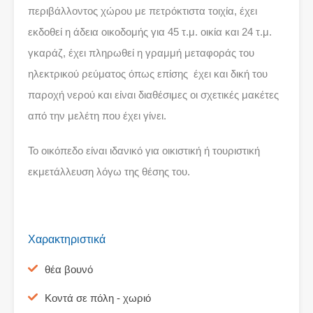
περιβάλλοντος χώρου με πετρόκτιστα τοιχία, έχει
εκδοθεί η άδεια οικοδομής για 45 τ.μ. οικία και 24 τ.μ.
γκαράζ, έχει πληρωθεί η γραμμή μεταφοράς του
ηλεκτρικού ρεύματος όπως επίσης έχει και δική του
παροχή νερού και είναι διαθέσιμες οι σχετικές μακέτες
από την μελέτη που έχει γίνει.
Το οικόπεδο είναι ιδανικό για οικιστική ή τουριστική
εκμετάλλευση λόγω της θέσης του.
Χαρακτηριστικά
θέα βουνό
Κοντά σε πόλη - χωριό