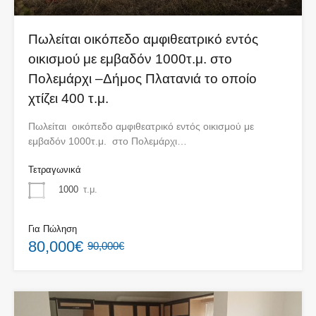
Πωλείται οικόπεδο αμφιθεατρικό εντός
οικισμού με εμβαδόν 1000τ.μ. στο
Πολεμάρχι –Δήμος Πλατανιά το οποίο
χτίζει 400 τ.μ.
Πωλείται οικόπεδο αμφιθεατρικό εντός οικισμού με
εμβαδόν 1000τ.μ. στο Πολεμάρχι…
Τετραγωνικά
1000
τ.μ.
Για Πώληση
80,000€
90,000€