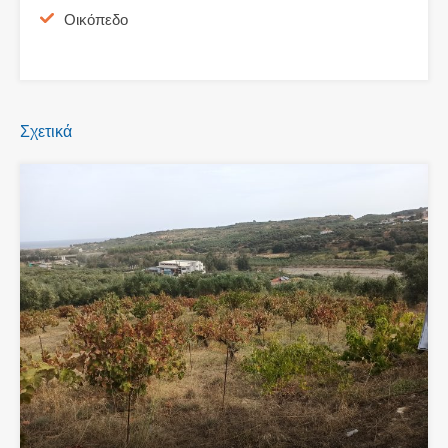
Οικόπεδο
Σχετικά