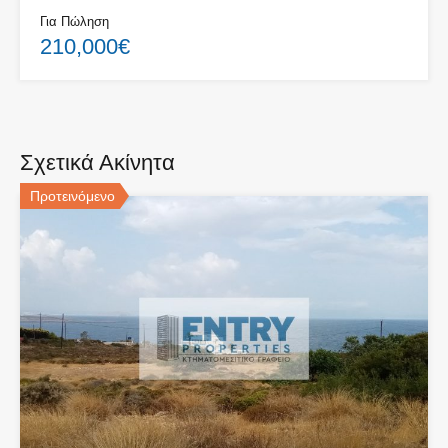
Για Πώληση
210,000€
Σχετικά Ακίνητα
Προτεινόμενο