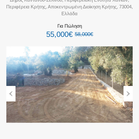
Περιφέρεια Κρήτης, Αποκεντρωμένη Διοίκηση Κρήτης, 73004,
Ελλάδα
Για Πώληση
55,000€
58,000€
Previous
Next