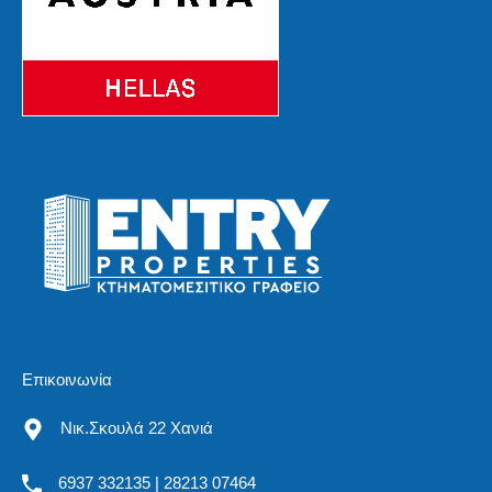
Επικοινωνία
Νικ.Σκουλά 22 Χανιά
6937 332135 | 28213 07464