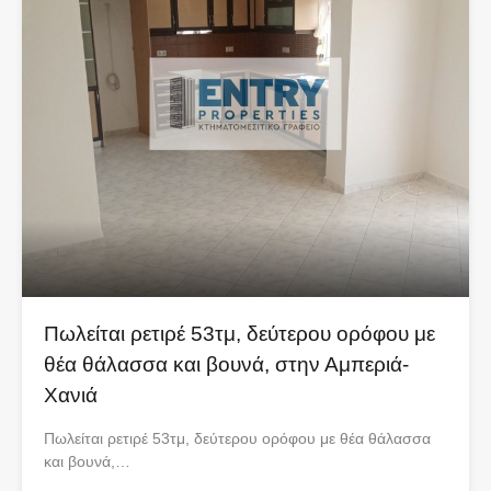
Πωλείται ρετιρέ 53τμ, δεύτερου ορόφου με
θέα θάλασσα και βουνά, στην Αμπεριά-
Χανιά
Πωλείται ρετιρέ 53τμ, δεύτερου ορόφου με θέα θάλασσα
και βουνά,…