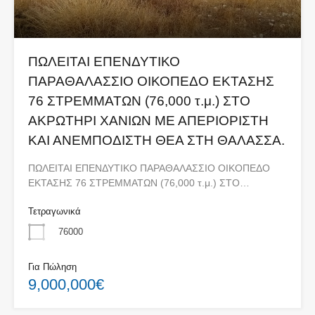
ΠΩΛΕΙΤΑΙ ΕΠΕΝΔΥΤΙΚΟ
ΠΑΡΑΘΑΛΑΣΣΙΟ ΟΙΚΟΠΕΔΟ ΕΚΤΑΣΗΣ
76 ΣΤΡΕΜΜΑΤΩΝ (76,000 τ.μ.) ΣΤΟ
ΑΚΡΩΤΗΡΙ ΧΑΝΙΩΝ ΜΕ ΑΠΕΡΙΟΡΙΣΤΗ
ΚΑΙ ΑΝΕΜΠΟΔΙΣΤΗ ΘΕΑ ΣΤΗ ΘΑΛΑΣΣΑ.
ΠΩΛΕΙΤΑΙ ΕΠΕΝΔΥΤΙΚΟ ΠΑΡΑΘΑΛΑΣΣΙΟ ΟΙΚΟΠΕΔΟ
ΕΚΤΑΣΗΣ 76 ΣΤΡΕΜΜΑΤΩΝ (76,000 τ.μ.) ΣΤΟ…
Τετραγωνικά
76000
Για Πώληση
9,000,000€