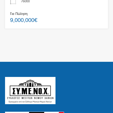
76000
Για Πώληση
9,000,000€