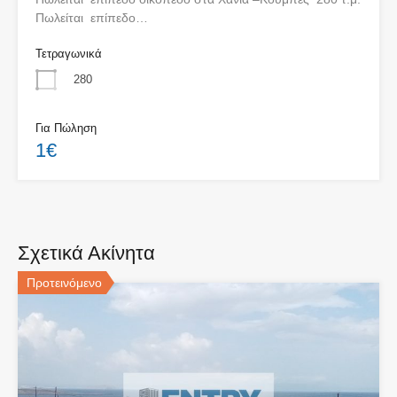
Πωλείται επίπεδο…
Τετραγωνικά
280
Για Πώληση
1€
Σχετικά Ακίνητα
Προτεινόμενο