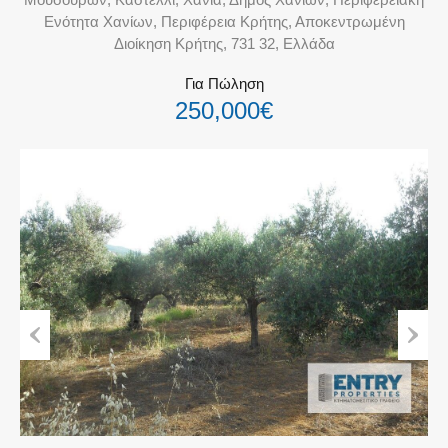
Ενότητα Χανίων, Περιφέρεια Κρήτης, Αποκεντρωμένη
Διοίκηση Κρήτης, 731 32, Ελλάδα
Για Πώληση
250,000€
Previous
Next