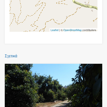
Leaflet
| ©
OpenStreetMap
contributors
Σχετικά