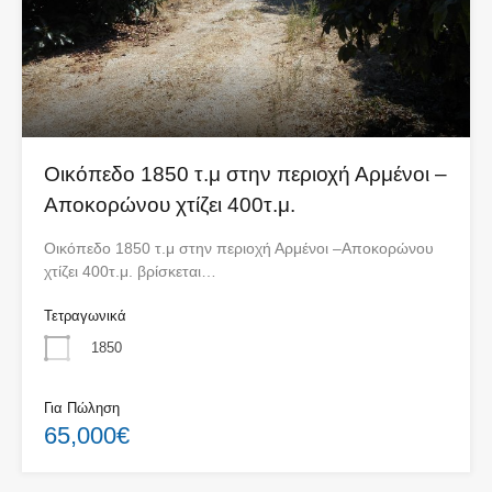
Οικόπεδο 1850 τ.μ στην περιοχή Αρμένοι –
Αποκορώνου χτίζει 400τ.μ.
Οικόπεδο 1850 τ.μ στην περιοχή Αρμένοι –Αποκορώνου
χτίζει 400τ.μ. βρίσκεται…
Τετραγωνικά
1850
Για Πώληση
65,000€