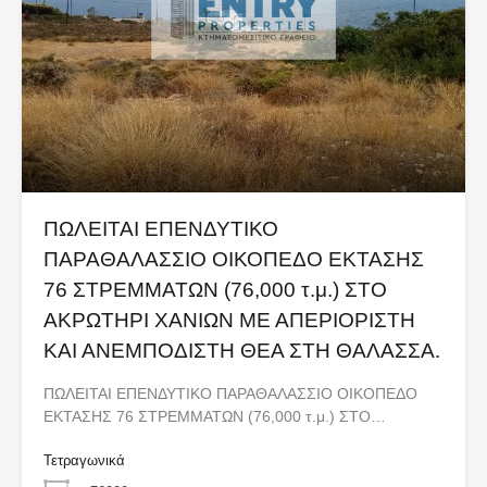
ΠΩΛΕΙΤΑΙ ΕΠΕΝΔΥΤΙΚΟ
ΠΑΡΑΘΑΛΑΣΣΙΟ ΟΙΚΟΠΕΔΟ ΕΚΤΑΣΗΣ
76 ΣΤΡΕΜΜΑΤΩΝ (76,000 τ.μ.) ΣΤΟ
ΑΚΡΩΤΗΡΙ ΧΑΝΙΩΝ ΜΕ ΑΠΕΡΙΟΡΙΣΤΗ
ΚΑΙ ΑΝΕΜΠΟΔΙΣΤΗ ΘΕΑ ΣΤΗ ΘΑΛΑΣΣΑ.
ΠΩΛΕΙΤΑΙ ΕΠΕΝΔΥΤΙΚΟ ΠΑΡΑΘΑΛΑΣΣΙΟ ΟΙΚΟΠΕΔΟ
ΕΚΤΑΣΗΣ 76 ΣΤΡΕΜΜΑΤΩΝ (76,000 τ.μ.) ΣΤΟ…
Τετραγωνικά