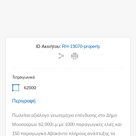
ID Ακινήτου:
RH-19070-property
Τετραγωνικά
62000
Περιγραφή
Πωλείται αξιόλογο γεωτεμάχιο επένδυσης στo Δήμο
Μουσούρων 62.000τ.μ με 1000 παραγωγικές ελιές και
150 παραγωγικά Αβοκάντο πλήρους ανάπτυξης τα