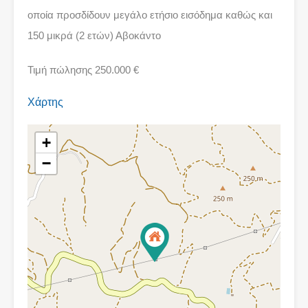
οποία προσδίδουν μεγάλο ετήσιο εισόδημα καθώς και
150 μικρά (2 ετών) Αβοκάντο
Τιμή πώλησης 250.000 €
Χάρτης
+
−