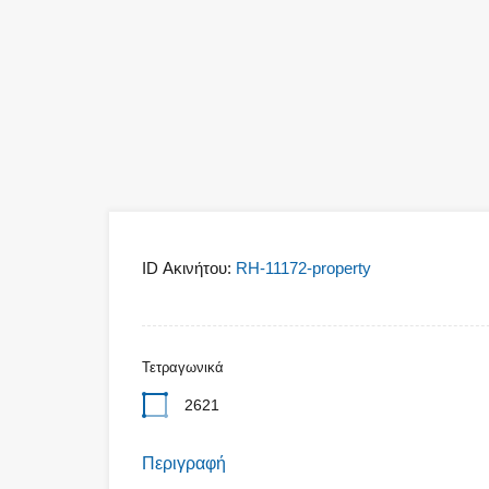
ID Ακινήτου:
RH-11172-property
Τετραγωνικά
2621
Περιγραφή