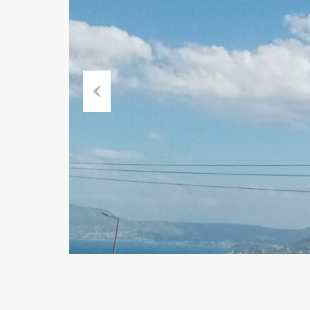
Previous