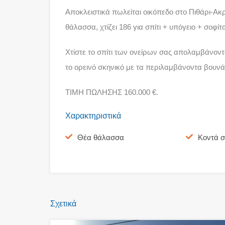
Αποκλειστικά πωλείται οικόπεδο στο Πιθάρι-Ακρω
θάλασσα, χτίζει 186 για σπίτι + υπόγειο + σοφίτ
Χτίστε το σπίτι των ονείρων σας απολαμβάνον
το ορεινό σκηνικό με τα περιλαμβάνοντα βουνά 
ΤΙΜΗ ΠΩΛΗΣΗΣ 160.000 €.
Χαρακτηριστικά
Θέα θάλασσα
Κοντά σ
Σχετικά