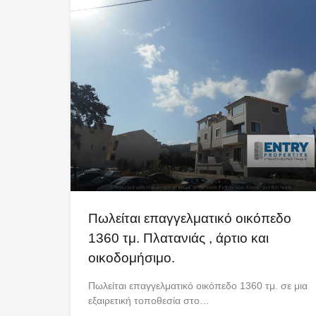
Πωλείται επαγγελματικό οικόπεδο
1360 τμ. Πλατανιάς , άρτιο και
οικοδομήσιμο.
Πωλείται επαγγελματικό οικόπεδο 1360 τμ. σε μια
εξαιρετική τοποθεσία στο…