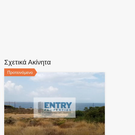
Σχετικά Ακίνητα
Προτεινόμενο