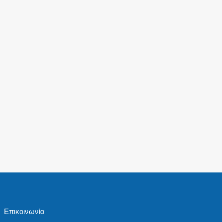
Επικοινωνία