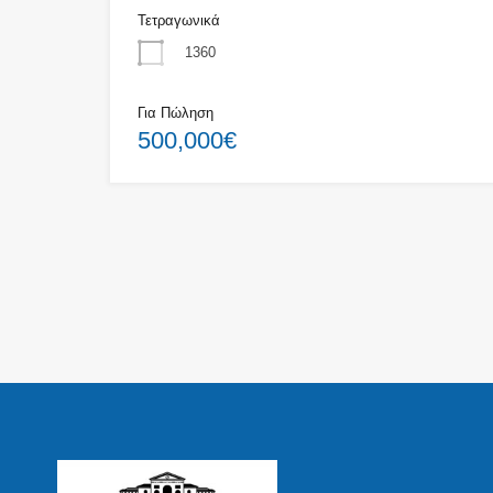
Τετραγωνικά
1360
Για Πώληση
500,000€