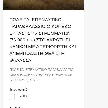
ΠΩΛΕΙΤΑΙ ΕΠΕΝΔΥΤΙΚΟ
ΠΑΡΑΘΑΛΑΣΣΙΟ ΟΙΚΟΠΕΔΟ
ΕΚΤΑΣΗΣ 76 ΣΤΡΕΜΜΑΤΩΝ
(76,000 τ.μ.) ΣΤΟ ΑΚΡΩΤΗΡΙ
ΧΑΝΙΩΝ ΜΕ ΑΠΕΡΙΟΡΙΣΤΗ ΚΑΙ
ΑΝΕΜΠΟΔΙΣΤΗ ΘΕΑ ΣΤΗ
ΘΑΛΑΣΣΑ.
ΠΩΛΕΙΤΑΙ ΕΠΕΝΔΥΤΙΚΟ ΠΑΡΑΘΑΛΑΣΣΙΟ
ΟΙΚΟΠΕΔΟ ΕΚΤΑΣΗΣ 76 ΣΤΡΕΜΜΑΤΩΝ
(76,000 τ.μ.) ΣΤΟ…
Τετραγωνικά
76000