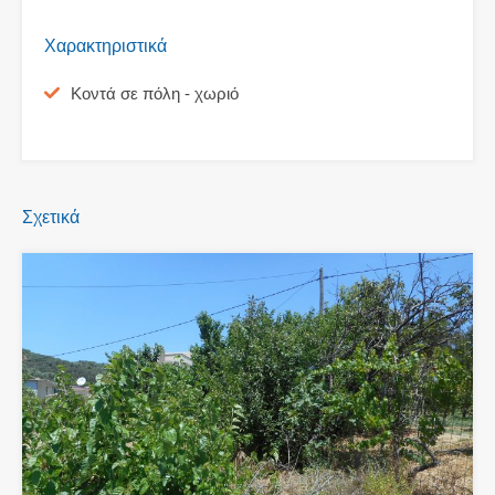
Χαρακτηριστικά
Κοντά σε πόλη - χωριό
Σχετικά