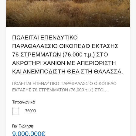
ΠΩΛΕΙΤΑΙ ΕΠΕΝΔΥΤΙΚΟ
ΠΑΡΑΘΑΛΑΣΣΙΟ ΟΙΚΟΠΕΔΟ ΕΚΤΑΣΗΣ
76 ΣΤΡΕΜΜΑΤΩΝ (76,000 τ.μ.) ΣΤΟ
ΑΚΡΩΤΗΡΙ ΧΑΝΙΩΝ ΜΕ ΑΠΕΡΙΟΡΙΣΤΗ
ΚΑΙ ΑΝΕΜΠΟΔΙΣΤΗ ΘΕΑ ΣΤΗ ΘΑΛΑΣΣΑ.
ΠΩΛΕΙΤΑΙ ΕΠΕΝΔΥΤΙΚΟ ΠΑΡΑΘΑΛΑΣΣΙΟ ΟΙΚΟΠΕΔΟ
ΕΚΤΑΣΗΣ 76 ΣΤΡΕΜΜΑΤΩΝ (76,000 τ.μ.) ΣΤΟ…
Τετραγωνικά
76000
Για Πώληση
9,000,000€