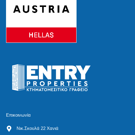
Επικοινωνία
Νικ.Σκουλά 22 Χανιά