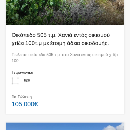
Oικόπεδο 505 τ.μ. Χανιά εντός οικισμού
χτίζει 100τ.μ με έτοιμη άδεια οικοδομής.
Πωλείται οικόπεδο 505 τ.μ. στα Χανιά εντός οικισμού χτίζει
100…
Τετραγωνικά
505
Για Πώληση
105,000€