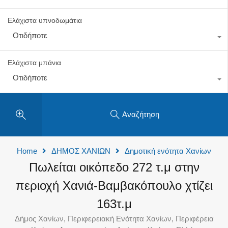
Ελάχιστα υπνοδωμάτια
Οτιδήποτε
Ελάχιστα μπάνια
Οτιδήποτε
Αναζήτηση
Home
ΔΗΜΟΣ ΧΑΝΙΩΝ
Δημοτική ενότητα Χανίων
Πωλείται οικόπεδo 272 τ.μ στην
περιοχή Χανιά-Βαμβακόπουλο χτίζει
163τ.μ
Δήμος Χανίων, Περιφερειακή Ενότητα Χανίων, Περιφέρεια