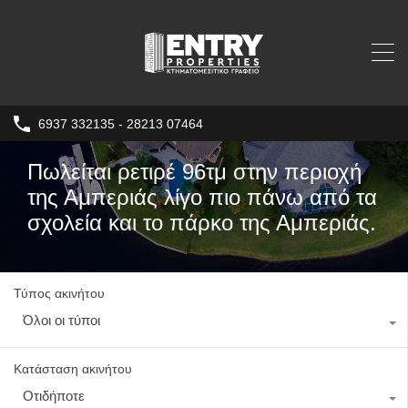
6937 332135 - 28213 07464
Πωλείται ρετιρέ 96τμ στην περιοχή
της Αμπεριάς λίγο πιο πάνω από τα
σχολεία και το πάρκο της Αμπεριάς.
Τύπος ακινήτου
Όλοι οι τύποι
Κατάσταση ακινήτου
Οτιδήποτε