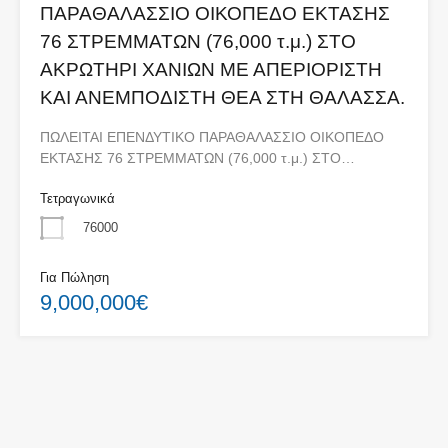
ΠΑΡΑΘΑΛΑΣΣΙΟ ΟΙΚΟΠΕΔΟ ΕΚΤΑΣΗΣ
76 ΣΤΡΕΜΜΑΤΩΝ (76,000 τ.μ.) ΣΤΟ
ΑΚΡΩΤΗΡΙ ΧΑΝΙΩΝ ΜΕ ΑΠΕΡΙΟΡΙΣΤΗ
ΚΑΙ ΑΝΕΜΠΟΔΙΣΤΗ ΘΕΑ ΣΤΗ ΘΑΛΑΣΣΑ.
ΠΩΛΕΙΤΑΙ ΕΠΕΝΔΥΤΙΚΟ ΠΑΡΑΘΑΛΑΣΣΙΟ ΟΙΚΟΠΕΔΟ
ΕΚΤΑΣΗΣ 76 ΣΤΡΕΜΜΑΤΩΝ (76,000 τ.μ.) ΣΤΟ…
Τετραγωνικά
76000
Για Πώληση
9,000,000€