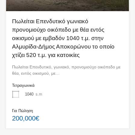
Πωλείται Επενδυτικό γωνιακό
προνομιούχο οικόπεδο με θέα εντός
οικισμού με εμβαδόν 1040 τ.μ. στην
Αλμυρίδα-Δήμος Αποκορώνου το οποίο
χτίζει 520 τ.μ. για κατοικίες
Πωλείται Επενδυτικό, γωνιακό, προνομιούχο οικόπεδο με
θέα, εντός οικισμού, με…
Τετραγωνικά
1040
s.m
Για Πώληση
200,000€