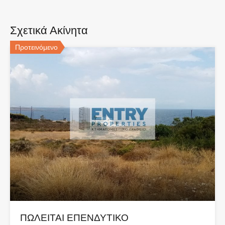
Σχετικά Ακίνητα
Προτεινόμενο
ΠΩΛΕΙΤΑΙ ΕΠΕΝΔΥΤΙΚΟ