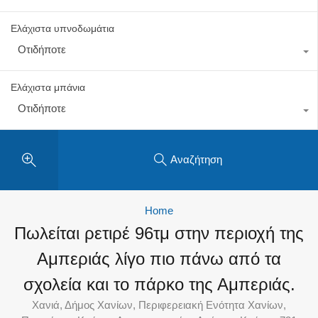
Ελάχιστα υπνοδωμάτια
Οτιδήποτε
Ελάχιστα μπάνια
Οτιδήποτε
Αναζήτηση
Home
Πωλείται ρετιρέ 96τμ στην περιοχή της
Αμπεριάς λίγο πιο πάνω από τα
σχολεία και το πάρκο της Αμπεριάς.
Χανιά, Δήμος Χανίων, Περιφερειακή Ενότητα Χανίων,