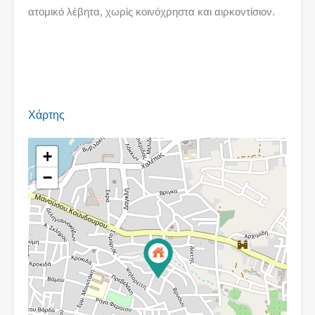
ατομικό λέβητα, χωρίς κοινόχρηστα και αιρκοντίσιον.
Χάρτης
+
−