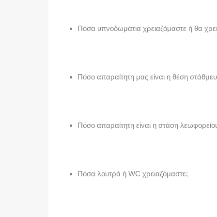
Πόσα υπνοδωμάτια χρειαζόμαστε ή θα χρε
Πόσο απαραίτητη μας είναι η θέση στάθμε
Πόσο απαραίτητη είναι η στάση λεωφορείου
Πόσα λουτρά ή WC χρειαζόμαστε;