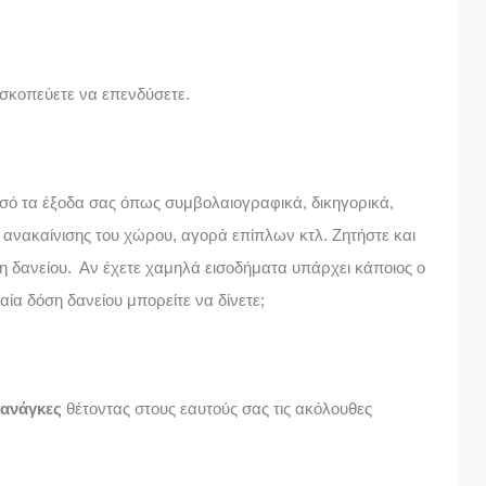
σκοπεύετε να επενδύσετε.
οσό τα έξοδα σας όπως συμβολαιογραφικά, δικηγορικά,
ς ανακαίνισης του χώρου, αγορά επίπλων κτλ. Ζητήστε και
 δανείου. Αν έχετε χαμηλά εισοδήματα υπάρχει κάποιος ο
ιαία δόση δανείου μπορείτε να δίνετε;
 ανάγκες
θέτοντας στους εαυτούς σας τις ακόλουθες