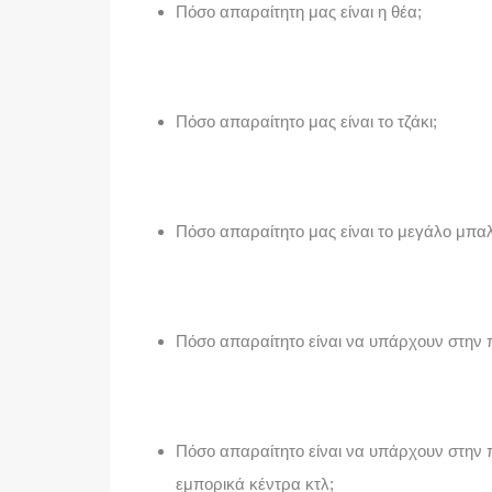
Πόσο απαραίτητη μας είναι η θέα;
Πόσο απαραίτητο μας είναι το τζάκι;
Πόσο απαραίτητο μας είναι το μεγάλο μπαλ
Πόσο απαραίτητο είναι να υπάρχουν στην πε
Πόσο απαραίτητο είναι να υπάρχουν στην
εμπορικά κέντρα κτλ;