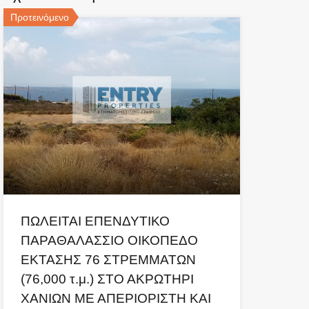
Προτεινόμενο
ΠΩΛΕΙΤΑΙ ΕΠΕΝΔΥΤΙΚΟ
ΠΑΡΑΘΑΛΑΣΣΙΟ ΟΙΚΟΠΕΔΟ
ΕΚΤΑΣΗΣ 76 ΣΤΡΕΜΜΑΤΩΝ
(76,000 τ.μ.) ΣΤΟ ΑΚΡΩΤΗΡΙ
ΧΑΝΙΩΝ ΜΕ ΑΠΕΡΙΟΡΙΣΤΗ ΚΑΙ