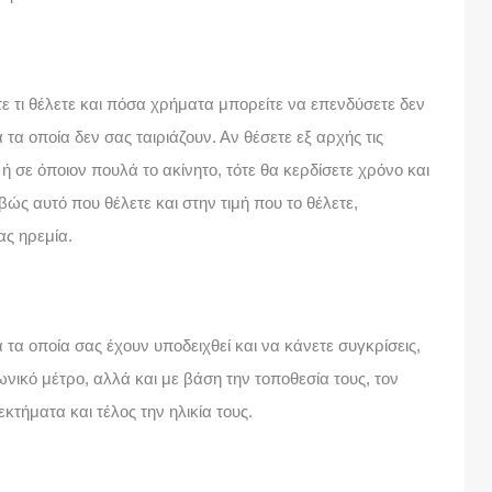
 τι θέλετε και πόσα χρήματα μπορείτε να επενδύσετε δεν
τα οποία δεν σας ταιριάζουν. Αν θέσετε εξ αρχής τις
 σε όποιον πουλά το ακίνητο, τότε θα κερδίσετε χρόνο και
ώς αυτό που θέλετε και στην τιμή που το θέλετε,
ας ηρεμία.
 τα οποία σας έχουν υποδειχθεί και να κάνετε συγκρίσεις,
ωνικό μέτρο, αλλά και με βάση την τοποθεσία τους, τον
κτήματα και τέλος την ηλικία τους.