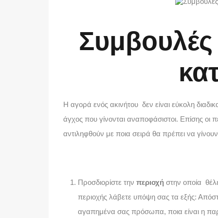
Συμβουλές 
κατ
Η αγορά ενός ακινήτου δεν είναι εύκολη διαδικ
άγχος που γίνονται αναποφάσιστοι. Επίσης οι 
αντιληφθούν με ποια σειρά θα πρέπει να γίνου
Προσδιορίστε την
περιοχή
στην οποία θέλε
περιοχής λάβετε υπόψη σας τα εξής: Απόσ
αγαπημένα σας πρόσωπα, ποια είναι η παρ