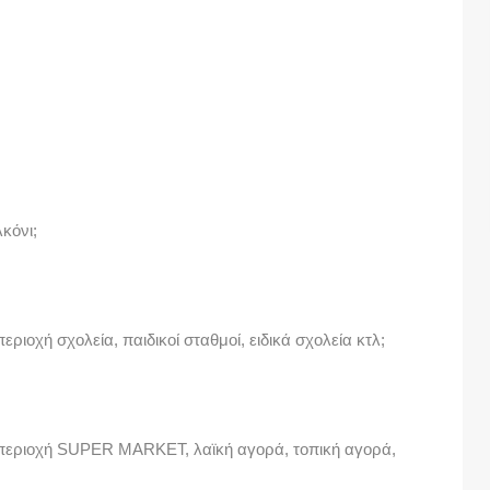
κόνι;
ριοχή σχολεία, παιδικοί σταθμοί, ειδικά σχολεία κτλ;
 περιοχή SUPER MARKET, λαϊκή αγορά, τοπική αγορά,