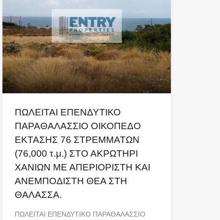
ΠΩΛΕΙΤΑΙ ΕΠΕΝΔΥΤΙΚΟ
ΠΑΡΑΘΑΛΑΣΣΙΟ ΟΙΚΟΠΕΔΟ
ΕΚΤΑΣΗΣ 76 ΣΤΡΕΜΜΑΤΩΝ
(76,000 τ.μ.) ΣΤΟ ΑΚΡΩΤΗΡΙ
ΧΑΝΙΩΝ ΜΕ ΑΠΕΡΙΟΡΙΣΤΗ ΚΑΙ
ΑΝΕΜΠΟΔΙΣΤΗ ΘΕΑ ΣΤΗ
ΘΑΛΑΣΣΑ.
ΠΩΛΕΙΤΑΙ ΕΠΕΝΔΥΤΙΚΟ ΠΑΡΑΘΑΛΑΣΣΙΟ