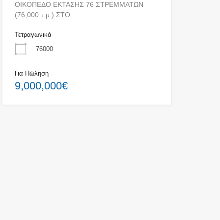
ΟΙΚΟΠΕΔΟ ΕΚΤΑΣΗΣ 76 ΣΤΡΕΜΜΑΤΩΝ
(76,000 τ.μ.) ΣΤΟ…
Τετραγωνικά
76000
Για Πώληση
9,000,000€