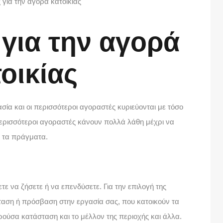
για την αγορά
οικίας
ασία και οι περισσότεροι αγοραστές κυριεύονται με τόσο
περισσότεροι αγοραστές κάνουν πολλά λάθη μέχρι να
ν τα πράγματα.
τε να ζήσετε ή να επενδύσετε. Για την επιλογή της
ταση ή πρόσβαση στην εργασία σας, που κατοικούν τα
ούσα κατάσταση και το μέλλον της περιοχής και άλλα.