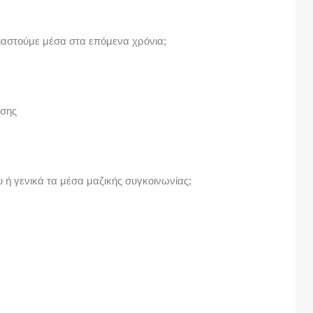
ιαστούμε μέσα στα επόμενα χρόνια;
υσης
 ή γενικά τα μέσα μαζικής συγκοινωνίας;