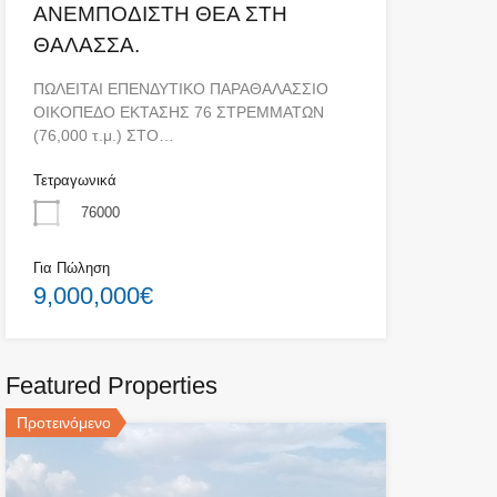
ΑΝΕΜΠΟΔΙΣΤΗ ΘΕΑ ΣΤΗ
ΘΑΛΑΣΣΑ.
ΠΩΛΕΙΤΑΙ ΕΠΕΝΔΥΤΙΚΟ ΠΑΡΑΘΑΛΑΣΣΙΟ
ΟΙΚΟΠΕΔΟ ΕΚΤΑΣΗΣ 76 ΣΤΡΕΜΜΑΤΩΝ
(76,000 τ.μ.) ΣΤΟ…
Τετραγωνικά
76000
Για Πώληση
9,000,000€
Featured Properties
Προτεινόμενο