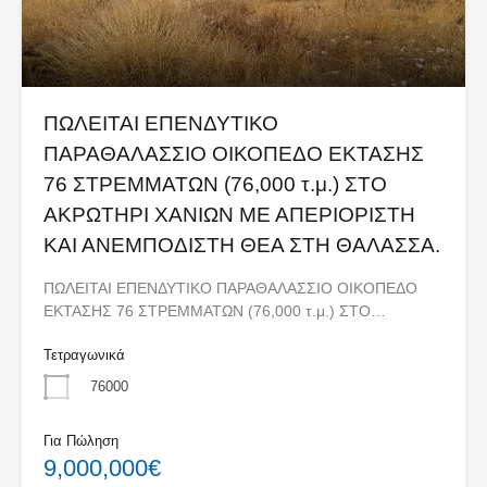
ΠΩΛΕΙΤΑΙ ΕΠΕΝΔΥΤΙΚΟ
ΠΑΡΑΘΑΛΑΣΣΙΟ ΟΙΚΟΠΕΔΟ ΕΚΤΑΣΗΣ
76 ΣΤΡΕΜΜΑΤΩΝ (76,000 τ.μ.) ΣΤΟ
ΑΚΡΩΤΗΡΙ ΧΑΝΙΩΝ ΜΕ ΑΠΕΡΙΟΡΙΣΤΗ
ΚΑΙ ΑΝΕΜΠΟΔΙΣΤΗ ΘΕΑ ΣΤΗ ΘΑΛΑΣΣΑ.
ΠΩΛΕΙΤΑΙ ΕΠΕΝΔΥΤΙΚΟ ΠΑΡΑΘΑΛΑΣΣΙΟ ΟΙΚΟΠΕΔΟ
ΕΚΤΑΣΗΣ 76 ΣΤΡΕΜΜΑΤΩΝ (76,000 τ.μ.) ΣΤΟ…
Τετραγωνικά
76000
Για Πώληση
9,000,000€