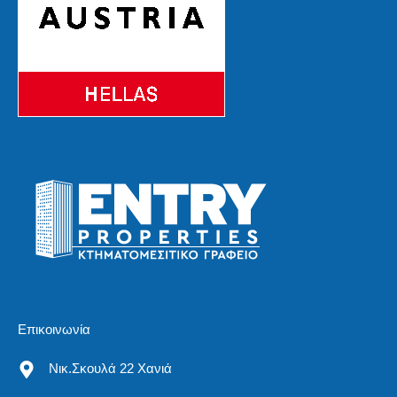
Επικοινωνία
Νικ.Σκουλά 22 Χανιά