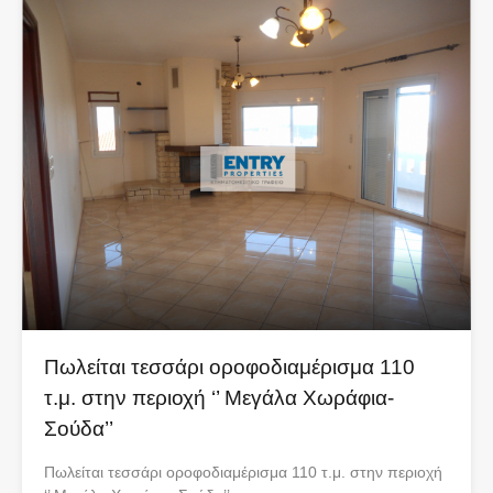
Πωλείται τεσσάρι οροφοδιαμέρισμα 110
τ.μ. στην περιοχή ‘’ Μεγάλα Χωράφια-
Σούδα’’
Πωλείται τεσσάρι οροφοδιαμέρισμα 110 τ.μ. στην περιοχή