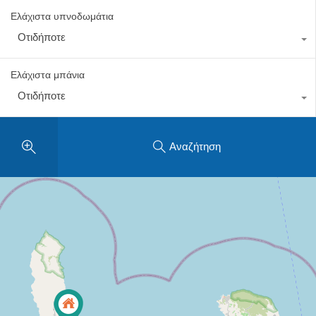
Ελάχιστα υπνοδωμάτια
Οτιδήποτε
Ελάχιστα μπάνια
Οτιδήποτε
Αναζήτηση