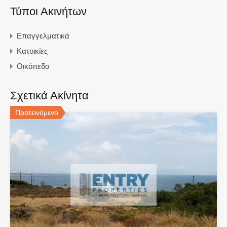
Τύποι Ακινήτων
Επαγγελματικά
Κατοικίες
Οικόπεδο
Σχετικά Ακίνητα
Προτεινόμενο