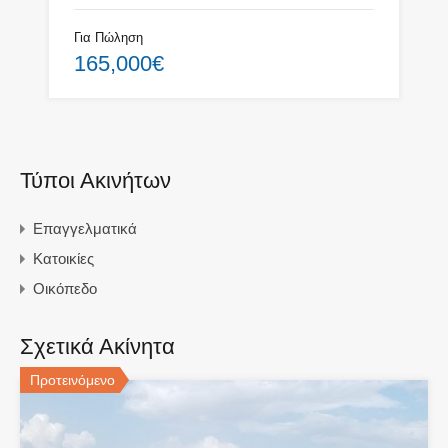
Για Πώληση
165,000€
Τύποι Ακινήτων
Επαγγελματικά
Κατοικίες
Οικόπεδο
Σχετικά Ακίνητα
Προτεινόμενο