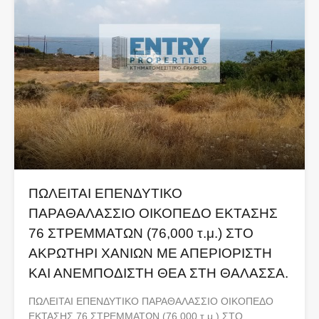
ΠΩΛΕΙΤΑΙ ΕΠΕΝΔΥΤΙΚΟ
ΠΑΡΑΘΑΛΑΣΣΙΟ ΟΙΚΟΠΕΔΟ ΕΚΤΑΣΗΣ
76 ΣΤΡΕΜΜΑΤΩΝ (76,000 τ.μ.) ΣΤΟ
ΑΚΡΩΤΗΡΙ ΧΑΝΙΩΝ ΜΕ ΑΠΕΡΙΟΡΙΣΤΗ
ΚΑΙ ΑΝΕΜΠΟΔΙΣΤΗ ΘΕΑ ΣΤΗ ΘΑΛΑΣΣΑ.
ΠΩΛΕΙΤΑΙ ΕΠΕΝΔΥΤΙΚΟ ΠΑΡΑΘΑΛΑΣΣΙΟ ΟΙΚΟΠΕΔΟ
ΕΚΤΑΣΗΣ 76 ΣΤΡΕΜΜΑΤΩΝ (76,000 τ.μ.) ΣΤΟ…