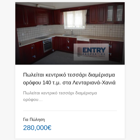
Πωλείται κεντρικό τεσσάρι διαμέρισμα
ορόφου 140 τ.μ. στα Λενταριανά-Χανιά
Πωλείται κεντρικό τεσσάρι διαμέρισμα
ορόφου…
Για Πώληση
280,000€