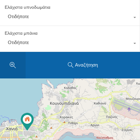
Ελάχιστα υπνοδωμάτια
Οτιδήποτε
Ελάχιστα μπάνια
Οτιδήποτε
Αναζήτηση