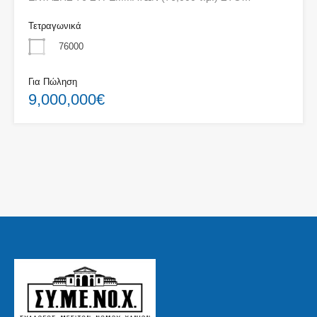
Τετραγωνικά
76000
Για Πώληση
9,000,000€