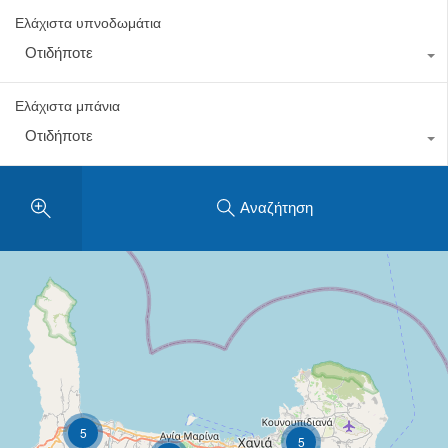
Ελάχιστα υπνοδωμάτια
Οτιδήποτε
Ελάχιστα μπάνια
Οτιδήποτε
Αναζήτηση
5
5