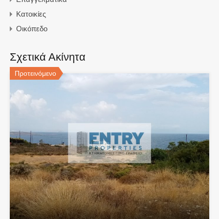
Κατοικίες
Οικόπεδο
Σχετικά Ακίνητα
Προτεινόμενο