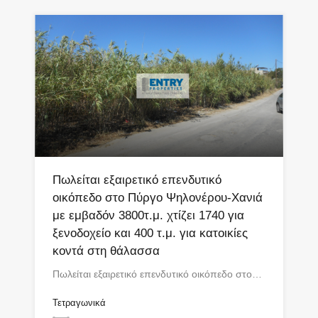
Πωλείται εξαιρετικό επενδυτικό
οικόπεδο στο Πύργο Ψηλονέρου-Χανιά
με εμβαδόν 3800τ.μ. χτίζει 1740 για
ξενοδοχείο και 400 τ.μ. για κατοικίες
κοντά στη θάλασσα
Πωλείται εξαιρετικό επενδυτικό οικόπεδο στο…
Τετραγωνικά