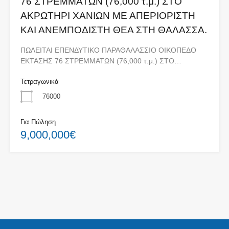
76 ΣΤΡΕΜΜΑΤΩΝ (76,000 τ.μ.) ΣΤΟ
ΑΚΡΩΤΗΡΙ ΧΑΝΙΩΝ ΜΕ ΑΠΕΡΙΟΡΙΣΤΗ
ΚΑΙ ΑΝΕΜΠΟΔΙΣΤΗ ΘΕΑ ΣΤΗ ΘΑΛΑΣΣΑ.
ΠΩΛΕΙΤΑΙ ΕΠΕΝΔΥΤΙΚΟ ΠΑΡΑΘΑΛΑΣΣΙΟ ΟΙΚΟΠΕΔΟ
ΕΚΤΑΣΗΣ 76 ΣΤΡΕΜΜΑΤΩΝ (76,000 τ.μ.) ΣΤΟ…
Τετραγωνικά
76000
Για Πώληση
9,000,000€