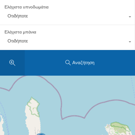
Ελάχιστα υπνοδωμάτια
Οτιδήποτε
Ελάχιστα μπάνια
Οτιδήποτε
Αναζήτηση