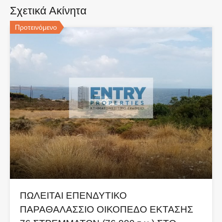
Σχετικά Ακίνητα
Προτεινόμενο
ΠΩΛΕΙΤΑΙ ΕΠΕΝΔΥΤΙΚΟ
ΠΑΡΑΘΑΛΑΣΣΙΟ ΟΙΚΟΠΕΔΟ ΕΚΤΑΣΗΣ