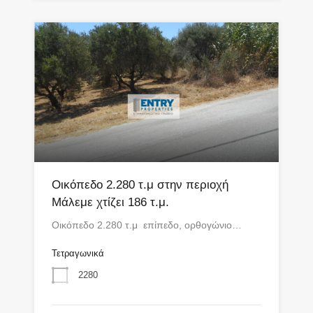
Οικόπεδο 2.280 τ.μ στην περιοχή
Μάλεμε χτίζει 186 τ.μ.
Οικόπεδο 2.280 τ.μ επίπεδο, ορθογώνιο…
Τετραγωνικά
2280