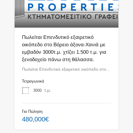
Πωλείται Επενδυτικό εξαιρετικό
οικόπεδο στο Βόρειο άξονα-Χανιά με
εμβαδόν 3000τ.μ. χτίζει 1.500 τ.μ. για
ξενοδοχείο πάνω στη θάλασσα.
Πωλείται Επενδυτικό εξαιρετικό οικόπεδο στο…
Τετραγωνικά
τ.μ.
3000
Για Πώληση
480,000€