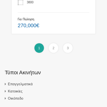
3800
Για Πώληση
270,000€
1
2
3
Τύποι Ακινήτων
Επαγγελματικά
Κατοικίες
Οικόπεδο